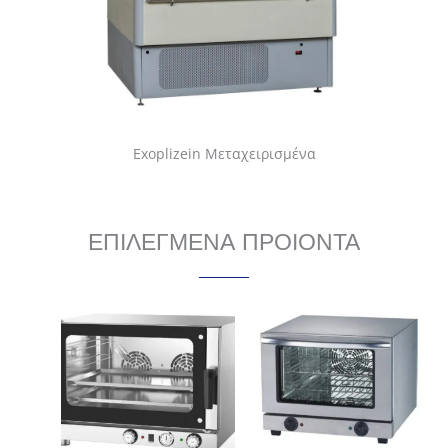
Exoplizein Μεταχειρισμένα
ΕΠΙΛΕΓΜΕΝΑ ΠΡΟΙΟΝΤΑ