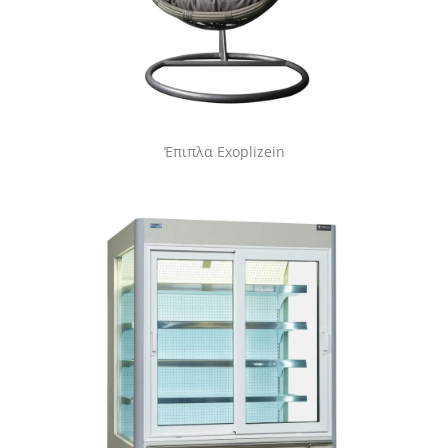
Έπιπλα Exoplizein