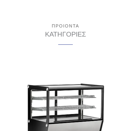
ΠΡΟΙΟΝΤΑ
ΚΑΤΗΓΟΡΙΕΣ