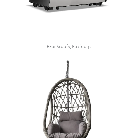
Εξοπλισμός Εστίασης