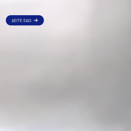
ΔΕΙΤΕ ΕΔΩ