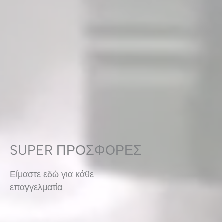
SUPER ΠΡΟΣΦΟΡΕΣ
Είμαστε εδώ για κάθε
επαγγελματία