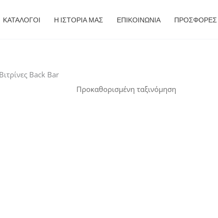
ΚΑΤΑΛΟΓΟΙ
Η ΙΣΤΟΡΙΑ ΜΑΣ
ΕΠΙΚΟΙΝΩΝΙΑ
ΠΡΟΣΦΟΡΈΣ
Βιτρίνες Back Bar