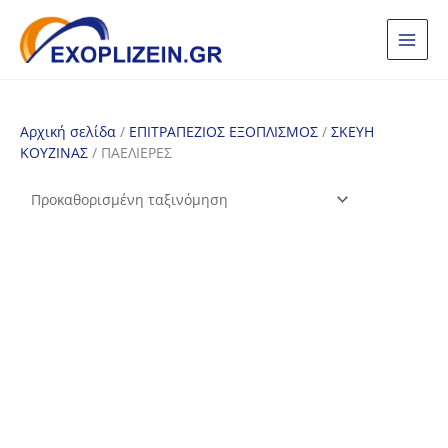
Μετάβαση
στο
περιεχόμενο
Αρχική σελίδα
/
ΕΠΙΤΡΑΠΕΖΙΟΣ ΕΞΟΠΛΙΣΜΟΣ
/
ΣΚΕΥΗ
ΚΟΥΖΙΝΑΣ
/ ΠΑΕΛΙΕΡΕΣ