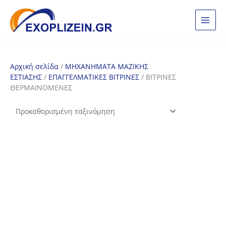
Μετάβαση
στο
περιεχόμενο
Αρχική σελίδα
/
ΜΗΧΑΝΗΜΑΤΑ ΜΑΖΙΚΗΣ
ΕΣΤΙΑΣΗΣ
/
ΕΠΑΓΓΕΛΜΑΤΙΚΕΣ ΒΙΤΡΙΝΕΣ
/ ΒΙΤΡΙΝΕΣ
ΘΕΡΜΑΙΝΟΜΕΝΕΣ