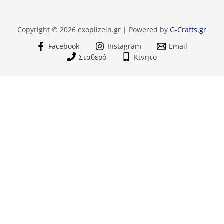
Copyright © 2026 exoplizein.gr | Powered by
G-Crafts.gr
Facebook
Instagram
Email
Σταθερό
Κινητό