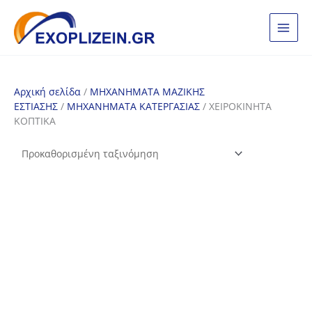
Μετάβαση
στο
περιεχόμενο
Αρχική σελίδα
/
ΜΗΧΑΝΗΜΑΤΑ ΜΑΖΙΚΗΣ
ΕΣΤΙΑΣΗΣ
/
ΜΗΧΑΝΗΜΑΤΑ ΚΑΤΕΡΓΑΣΙΑΣ
/ ΧΕΙΡΟΚΙΝΗΤΑ
ΚΟΠΤΙΚΑ