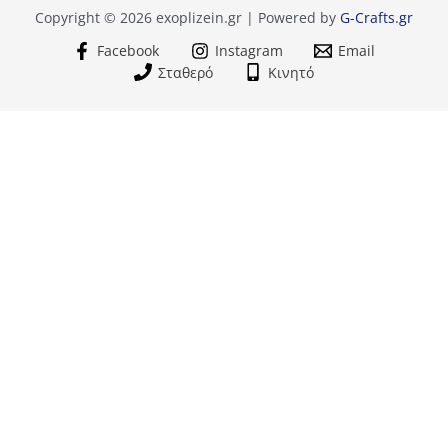
Copyright © 2026 exoplizein.gr | Powered by
G-Crafts.gr
Facebook
Instagram
Email
Σταθερό
Κινητό