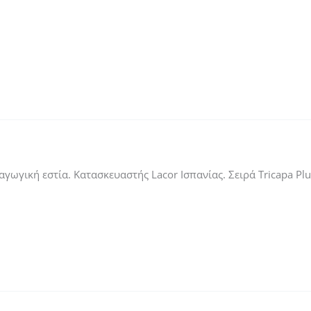
γωγική εστία. Κατασκευαστής Lacor Ισπανίας. Σειρά Tricapa Plu