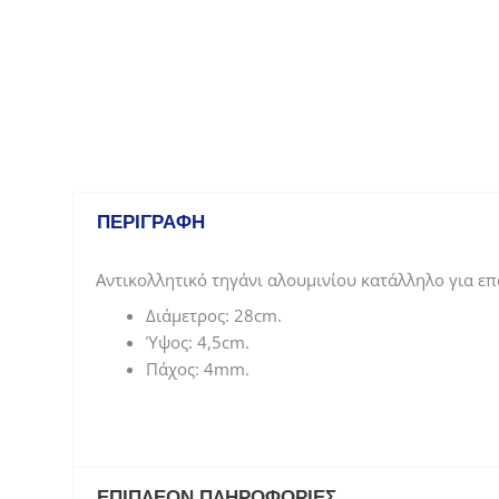
ΠΕΡΙΓΡΑΦΉ
Αντικολλητικό τηγάνι αλουμινίου κατάλληλο για επα
Διάμετρος: 28cm.
Ύψος: 4,5cm.
Πάχος: 4mm.
ΕΠΙΠΛΈΟΝ ΠΛΗΡΟΦΟΡΊΕΣ