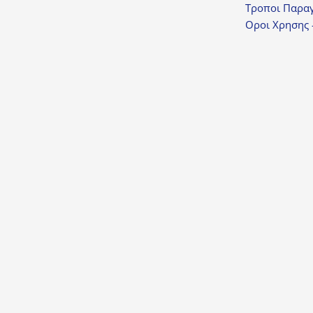
Τροποι Παραγ
Οροι Χρησης 