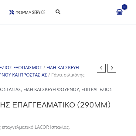
ΦΌΡΜΑ SERVICE
ΕΖΙΟΣ ΕΞΟΠΛΙΣΜΟΣ
/
ΕΙΔΗ ΚΑΙ ΣΚΕΥΗ
ΡΝΟΥ ΚΑΙ ΠΡΟΣΤΑΣΙΑΣ
/ Γάντι σιλικόνης
ΡΟΣΤΑΣΙΑΣ
,
ΕΙΔΗ ΚΑΙ ΣΚΕΥΗ ΦΟΥΡΝΟΥ
,
ΕΠΙΤΡΑΠΕΖΙΟΣ
ΝΗΣ ΕΠΑΓΓΕΛΜΑΤΙΚΌ (290MM)
ς επαγγελματικό LACOR Ισπανίας.