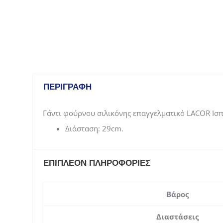
ΠΕΡΙΓΡΑΦΉ
Γάντι φούρνου σιλικόνης επαγγελματικό LACOR Ισπ
Διάσταση: 29cm.
ΕΠΙΠΛΈΟΝ ΠΛΗΡΟΦΟΡΊΕΣ
Βάρος
Διαστάσεις