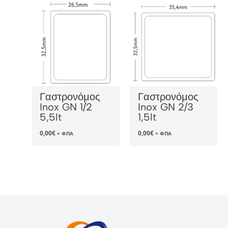
Γαστρονόμος
Γαστρονόμος
Inox GN 1/2
Inox GN 2/3
5,5lt
1,5lt
0,00
€
0,00
€
+ ΦΠΑ
+ ΦΠΑ