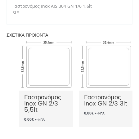
Γαστρονόμος Inox AISI304 GN 1/6 1,6lt
SLS
ΣΧΕΤΙΚΆ ΠΡΟΪΌΝΤΑ
Γαστρονόμος
Γαστρονόμος
Inox GN 2/3
Inox GN 2/3 3lt
5,5lt
0,00
€
+ ΦΠΑ
0,00
€
+ ΦΠΑ