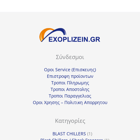
Σύνδεσμοι
Οροι Service (Επισκευης)
Επιστροφη προϊοντων
Τροποι Πληρωμης
Τροποι Αποστολης
Τροποι Παραγγελιας
Οροι Χρησης – Πολιτικη Απορρητου
Κατηγορίες
1
BLAST CHILLERS
1
προϊόν
1