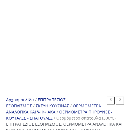
Αρχική σελίδα
/
ΕΠΙΤΡΑΠΕΖΙΟΣ
ΕΞΟΠΛΙΣΜΟΣ
/
ΣΚΕΥΗ ΚΟΥΖΙΝΑΣ
/
ΘΕΡΜΟΜΕΤΡΑ
ΑΝΑΛΟΓΙΚΑ ΚΑΙ ΨΗΦΙΑΚΑ
/
ΘΕΡΜΟΜΕΤΡΑ ΠΗΡΟΥΝΕΣ -
ΚΟΥΤΑΛΕΣ - ΣΠΑΤΟΥΛΕΣ
/ Θερμόμετρο σπάτουλα (300ºC)
ΕΠΙΤΡΑΠΕΖΙΟΣ ΕΞΟΠΛΙΣΜΟΣ
,
ΘΕΡΜΟΜΕΤΡΑ ΑΝΑΛΟΓΙΚΑ ΚΑΙ