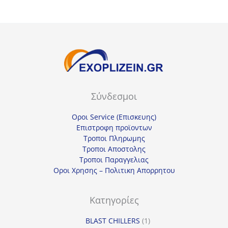
Σύνδεσμοι
Οροι Service (Επισκευης)
Επιστροφη προϊοντων
Τροποι Πληρωμης
Τροποι Αποστολης
Τροποι Παραγγελιας
Οροι Χρησης – Πολιτικη Απορρητου
Κατηγορίες
1
BLAST CHILLERS
1