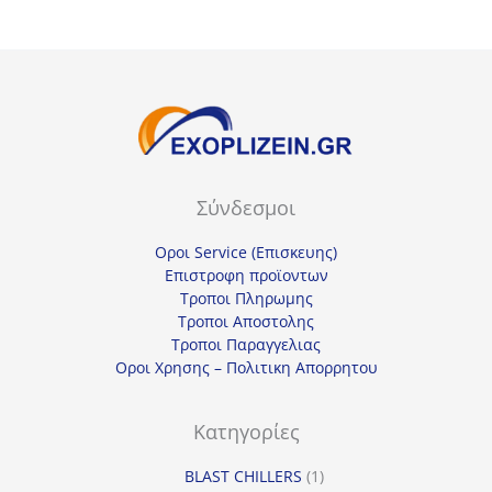
Σύνδεσμοι
Οροι Service (Επισκευης)
Επιστροφη προϊοντων
Τροποι Πληρωμης
Τροποι Αποστολης
Τροποι Παραγγελιας
Οροι Χρησης – Πολιτικη Απορρητου
Κατηγορίες
1
BLAST CHILLERS
1