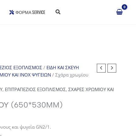
ΦΌΡΜΑ SERVICE
ΕΖΙΟΣ ΕΞΟΠΛΙΣΜΟΣ
/
ΕΙΔΗ ΚΑΙ ΣΚΕΥΗ
ΜΙΟΥ ΚΑΙ INOX ΨΥΓΕΙΩΝ
/ Σχάρα χρωμίου
Υ
,
ΕΠΙΤΡΑΠΕΖΙΟΣ ΕΞΟΠΛΙΣΜΟΣ
,
ΣΧΑΡΕΣ ΧΡΩΜΙΟΥ ΚΑΙ
ΟΥ (650*530MM)
νους και ψυγεία GN2/1.