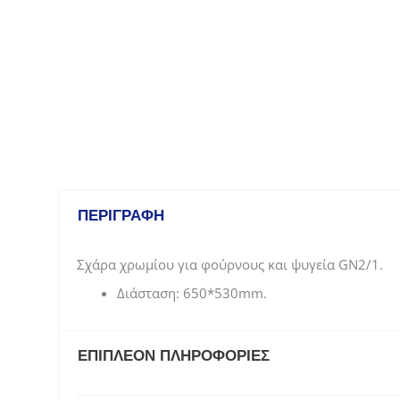
ΠΕΡΙΓΡΑΦΉ
Σχάρα χρωμίου για φούρνους και ψυγεία GN2/1.
Διάσταση: 650*530mm.
ΕΠΙΠΛΈΟΝ ΠΛΗΡΟΦΟΡΊΕΣ