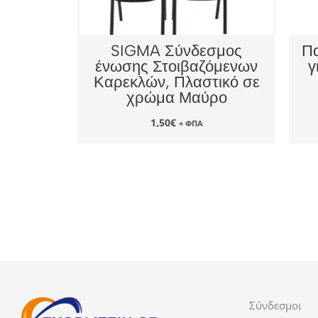
SIGMA Σύνδεσμος
Πα
ένωσης Στοιβαζόμενων
γ
Καρεκλών, Πλαστικό σε
χρώμα Μαύρο
1,50
€
+ ΦΠΑ
Σύνδεσμοι