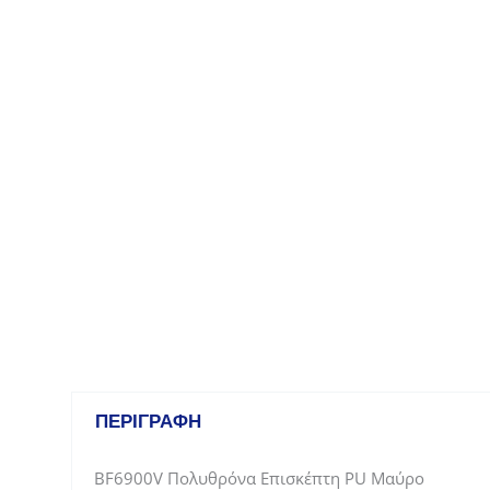
ΠΕΡΙΓΡΑΦΉ
BF6900V Πολυθρόνα Επισκέπτη PU Μαύρο