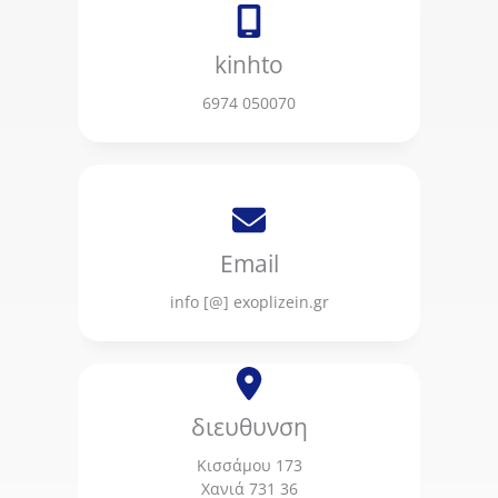
kinhto
6974 050070
Email
info [@] exoplizein.gr
διευθυνση
Κισσάμου 173
Χανιά 731 36