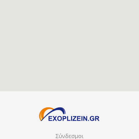
Σύνδεσμοι