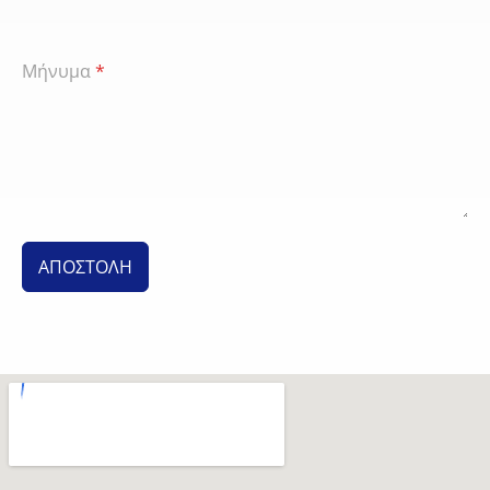
Μήνυμα
*
ΑΠΟΣΤΟΛΗ