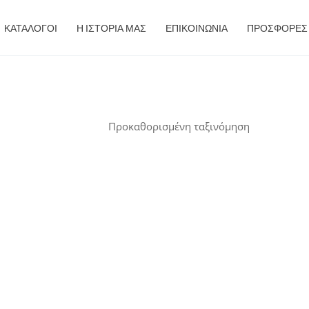
ΚΑΤΑΛΟΓΟΙ
Η ΙΣΤΟΡΙΑ ΜΑΣ
ΕΠΙΚΟΙΝΩΝΙΑ
ΠΡΟΣΦΟΡΈΣ