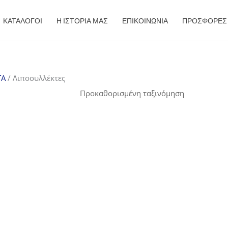
ΚΑΤΑΛΟΓΟΙ
Η ΙΣΤΟΡΙΑ ΜΑΣ
ΕΠΙΚΟΙΝΩΝΙΑ
ΠΡΟΣΦΟΡΈΣ
ΤΑ
/ Λιποσυλλέκτες