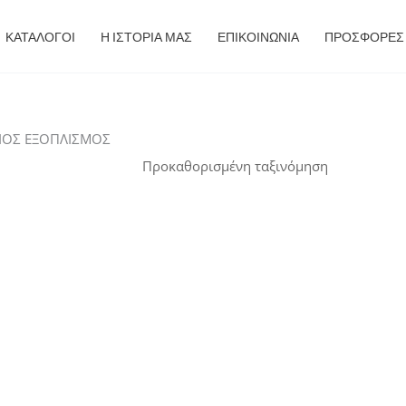
ΚΑΤΑΛΟΓΟΙ
Η ΙΣΤΟΡΙΑ ΜΑΣ
ΕΠΙΚΟΙΝΩΝΙΑ
ΠΡΟΣΦΟΡΈΣ
ΖΙΟΣ ΕΞΟΠΛΙΣΜΟΣ