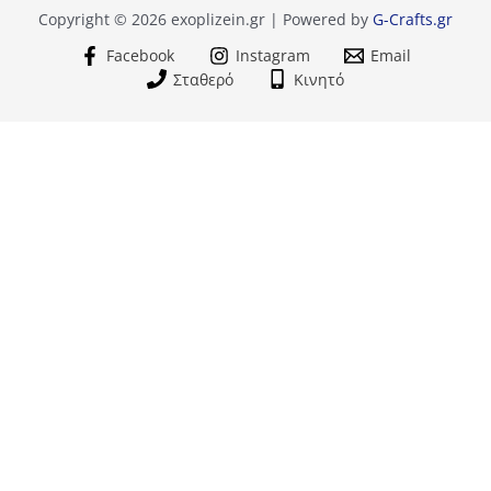
Copyright © 2026 exoplizein.gr | Powered by
G-Crafts.gr
Facebook
Instagram
Email
Σταθερό
Κινητό