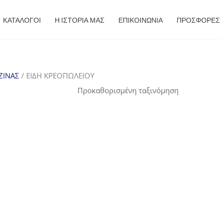
ΚΑΤΑΛΟΓΟΙ
Η ΙΣΤΟΡΙΑ ΜΑΣ
ΕΠΙΚΟΙΝΩΝΙΑ
ΠΡΟΣΦΟΡΈΣ
ΖΙΝΑΣ
/ ΕΙΔΗ ΚΡΕΟΠΩΛΕΙΟΥ