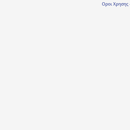
Οροι Χρησης 