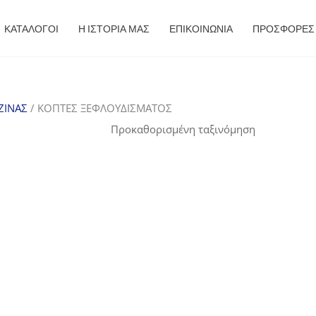
ΚΑΤΑΛΟΓΟΙ
Η ΙΣΤΟΡΙΑ ΜΑΣ
ΕΠΙΚΟΙΝΩΝΙΑ
ΠΡΟΣΦΟΡΈΣ
ΖΙΝΑΣ
/ ΚΟΠΤΕΣ ΞΕΦΛΟΥΔΙΣΜΑΤΟΣ