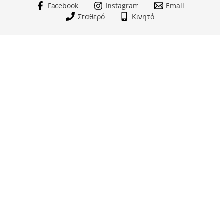
Facebook
Instagram
Email
Σταθερό
Κινητό