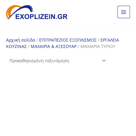
Μετάβαση
στο
περιεχόμενο
Αρχική σελίδα
/
ΕΠΙΤΡΑΠΕΖΙΟΣ ΕΞΟΠΛΙΣΜΟΣ
/
ΕΡΓΑΛΕΙΑ
ΚΟΥΖΙΝΑΣ
/
ΜΑΧΑΙΡΙΑ & ΑΞΕΣΟΥΑΡ
/ ΜΑΧΑΙΡΙΑ ΤΥΡΙΟΥ