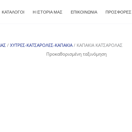
ΚΑΤΑΛΟΓΟΙ
Η ΙΣΤΟΡΙΑ ΜΑΣ
ΕΠΙΚΟΙΝΩΝΙΑ
ΠΡΟΣΦΟΡΈΣ
ΝΑΣ
/
ΧΥΤΡΕΣ-ΚΑΤΣΑΡΟΛΕΣ-ΚΑΠΑΚΙΑ
/ ΚΑΠΑΚΙΑ ΚΑΤΣΑΡΟΛΑΣ