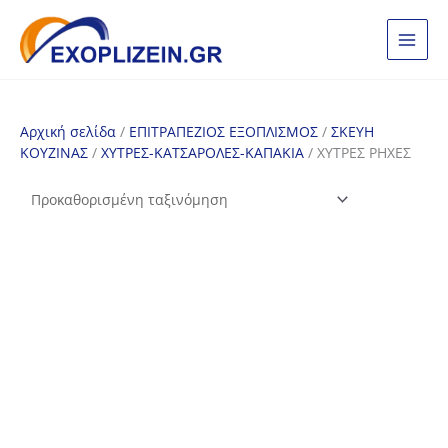
Μετάβαση
στο
περιεχόμενο
Αρχική σελίδα
/
ΕΠΙΤΡΑΠΕΖΙΟΣ ΕΞΟΠΛΙΣΜΟΣ
/
ΣΚΕΥΗ
ΚΟΥΖΙΝΑΣ
/
ΧΥΤΡΕΣ-ΚΑΤΣΑΡΟΛΕΣ-ΚΑΠΑΚΙΑ
/ ΧΥΤΡΕΣ ΡΗΧΕΣ