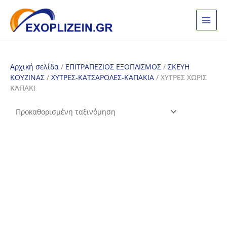
Μετάβαση
στο
περιεχόμενο
Αρχική σελίδα
/
ΕΠΙΤΡΑΠΕΖΙΟΣ ΕΞΟΠΛΙΣΜΟΣ
/
ΣΚΕΥΗ
ΚΟΥΖΙΝΑΣ
/
ΧΥΤΡΕΣ-ΚΑΤΣΑΡΟΛΕΣ-ΚΑΠΑΚΙΑ
/ ΧΥΤΡΕΣ ΧΩΡΙΣ
ΚΑΠΑΚΙ