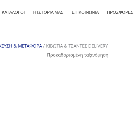
ΚΑΤΑΛΟΓΟΙ
Η ΙΣΤΟΡΙΑ ΜΑΣ
ΕΠΙΚΟΙΝΩΝΙΑ
ΠΡΟΣΦΟΡΈΣ
ΕΥΣΗ & ΜΕΤΑΦΟΡΑ
/ ΚΙΒΩΤΙΑ & ΤΣΑΝΤΕΣ DELIVERY