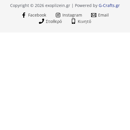
Copyright © 2026 exoplizein.gr | Powered by
G-Crafts.gr
Facebook
Instagram
Email
Σταθερό
Κινητό