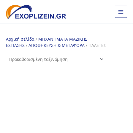
Μετάβαση
στο
περιεχόμενο
Αρχική σελίδα
/
ΜΗΧΑΝΗΜΑΤΑ ΜΑΖΙΚΗΣ
ΕΣΤΙΑΣΗΣ
/
ΑΠΟΘΗΚΕΥΣΗ & ΜΕΤΑΦΟΡΑ
/ ΠΑΛΕΤΕΣ