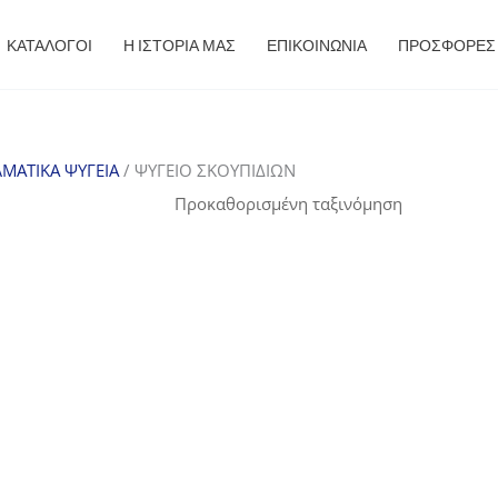
ΚΑΤΑΛΟΓΟΙ
Η ΙΣΤΟΡΙΑ ΜΑΣ
ΕΠΙΚΟΙΝΩΝΙΑ
ΠΡΟΣΦΟΡΈΣ
ΜΑΤΙΚΑ ΨΥΓΕΙΑ
/ ΨΥΓΕΙΟ ΣΚΟΥΠΙΔΙΩΝ