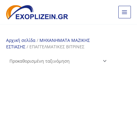
Μετάβαση
στο
περιεχόμενο
Αρχική σελίδα
/
ΜΗΧΑΝΗΜΑΤΑ ΜΑΖΙΚΗΣ
ΕΣΤΙΑΣΗΣ
/ ΕΠΑΓΓΕΛΜΑΤΙΚΕΣ ΒΙΤΡΙΝΕΣ