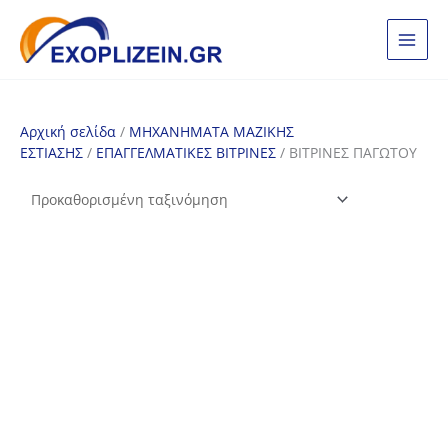
Μετάβαση
στο
περιεχόμενο
Αρχική σελίδα
/
ΜΗΧΑΝΗΜΑΤΑ ΜΑΖΙΚΗΣ
ΕΣΤΙΑΣΗΣ
/
ΕΠΑΓΓΕΛΜΑΤΙΚΕΣ ΒΙΤΡΙΝΕΣ
/ ΒΙΤΡΙΝΕΣ ΠΑΓΩΤΟΥ