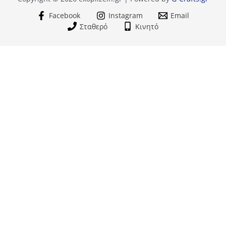
Facebook
Instagram
Email
Σταθερό
Κινητό