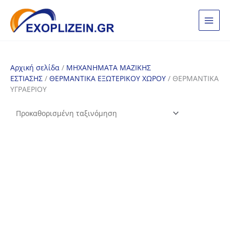
Μετάβαση
στο
περιεχόμενο
Αρχική σελίδα
/
ΜΗΧΑΝΗΜΑΤΑ ΜΑΖΙΚΗΣ
ΕΣΤΙΑΣΗΣ
/
ΘΕΡΜΑΝΤΙΚΑ ΕΞΩΤΕΡΙΚΟΥ ΧΩΡΟΥ
/ ΘΕΡΜΑΝΤΙΚΑ
ΥΓΡΑΕΡΙΟΥ