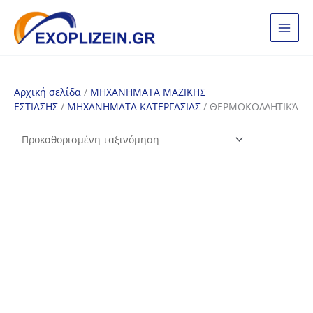
Μετάβαση
στο
περιεχόμενο
Αρχική σελίδα
/
ΜΗΧΑΝΗΜΑΤΑ ΜΑΖΙΚΗΣ
ΕΣΤΙΑΣΗΣ
/
ΜΗΧΑΝΗΜΑΤΑ ΚΑΤΕΡΓΑΣΙΑΣ
/ ΘΕΡΜΟΚΟΛΛΗΤΙΚΆ