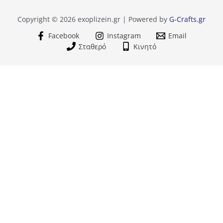
Copyright © 2026 exoplizein.gr | Powered by
G-Crafts.gr
Facebook
Instagram
Email
Σταθερό
Κινητό