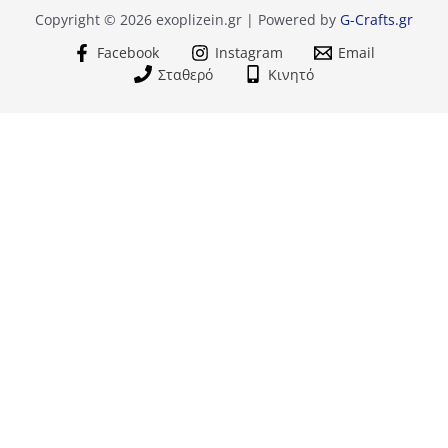
Copyright © 2026 exoplizein.gr | Powered by
G-Crafts.gr
Facebook
Instagram
Email
Σταθερό
Κινητό