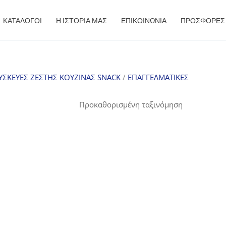
ΚΑΤΑΛΟΓΟΙ
Η ΙΣΤΟΡΙΑ ΜΑΣ
ΕΠΙΚΟΙΝΩΝΙΑ
ΠΡΟΣΦΟΡΈΣ
ΥΣΚΕΥΕΣ ΖΕΣΤΗΣ ΚΟΥΖΙΝΑΣ SNACK
/
ΕΠΑΓΓΕΛΜΑΤΙΚΕΣ