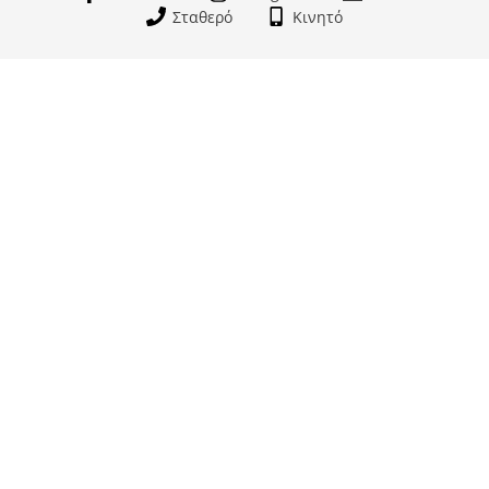
Σταθερό
Κινητό