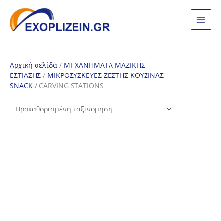
Μετάβαση
στο
περιεχόμενο
Αρχική σελίδα
/
ΜΗΧΑΝΗΜΑΤΑ ΜΑΖΙΚΗΣ
ΕΣΤΙΑΣΗΣ
/
ΜΙΚΡΟΣΥΣΚΕΥΕΣ ΖΕΣΤΗΣ ΚΟΥΖΙΝΑΣ
SNACK
/ CARVING STATIONS