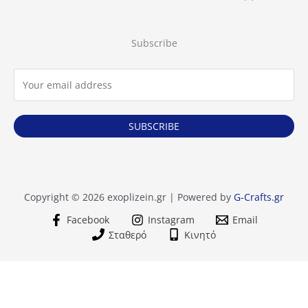
προϊόν
Subscribe
SUBSCRIBE
Copyright © 2026 exoplizein.gr | Powered by
G-Crafts.gr
Facebook
Instagram
Email
Σταθερό
Κινητό