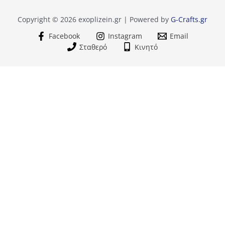
Copyright © 2026 exoplizein.gr | Powered by
G-Crafts.gr
Facebook
Instagram
Email
Σταθερό
Κινητό