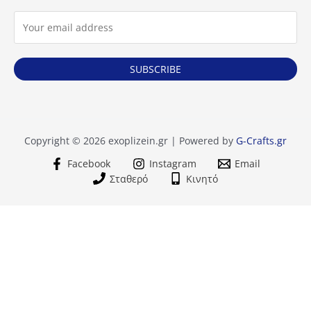
SUBSCRIBE
Copyright © 2026 exoplizein.gr | Powered by
G-Crafts.gr
Facebook
Instagram
Email
Σταθερό
Κινητό