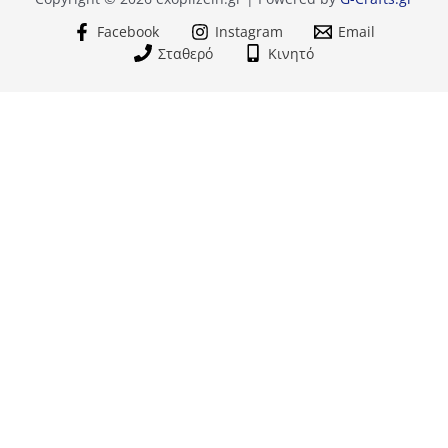
Facebook
Instagram
Email
Σταθερό
Κινητό