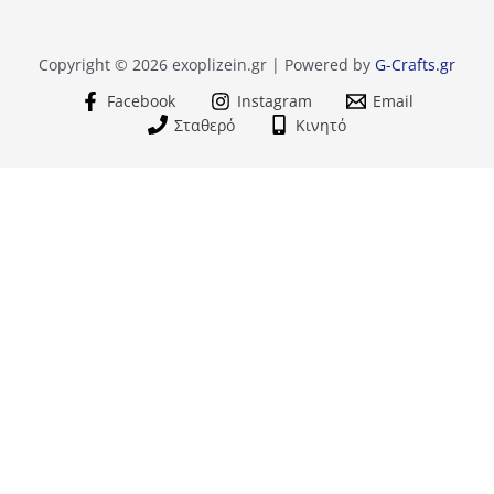
Copyright © 2026 exoplizein.gr | Powered by
G-Crafts.gr
Facebook
Instagram
Email
Σταθερό
Κινητό