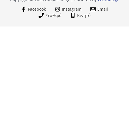
Facebook
Instagram
Email
Σταθερό
Κινητό