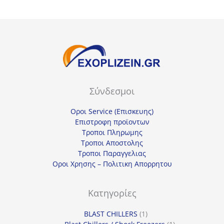
Σύνδεσμοι
Οροι Service (Επισκευης)
Επιστροφη προϊοντων
Τροποι Πληρωμης
Τροποι Αποστολης
Τροποι Παραγγελιας
Οροι Χρησης – Πολιτικη Απορρητου
Κατηγορίες
1
BLAST CHILLERS
1
προϊόν
1