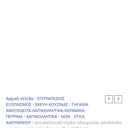
Αρχική σελίδα
/
ΕΠΙΤΡΑΠΕΖΙΟΣ
ΕΞΟΠΛΙΣΜΟΣ
/
ΣΚΕΥΗ ΚΟΥΖΙΝΑΣ
/
ΤΗΓΑΝΙΑ
ΑΝΟΞΕΙΔΩΤΑ-ΑΝΤΙΚΟΛΛΗΤΙΚΑ-ΚΕΡΑΜΙΚΑ-
ΠΕΤΡΙΝΑ
/
ΑΝΤΙΚΟΛΛΗΤΙΚΑ
/
NON - STICK
ΑΛΟΥΜΙΝΙΟΥ
/ Αντικολλητικό τηγάνι αλουμινίου κατάλληλο