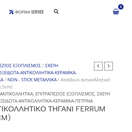
ΦΌΡΜΑ SERVICE
ΕΖΙΟΣ ΕΞΟΠΛΙΣΜΟΣ
/
ΣΚΕΥΗ
ΟΞΕΙΔΩΤΑ-ΑΝΤΙΚΟΛΛΗΤΙΚΑ-ΚΕΡΑΜΙΚΑ-
ΚΑ
/
NON - STICK ΜΕΤΑΛΛΙΚΑ
/ Ατσάλινο αντικολλητικό
4,5cm)
ΑΝΤΙΚΟΛΛΗΤΙΚΑ
,
ΕΠΙΤΡΑΠΕΖΙΟΣ ΕΞΟΠΛΙΣΜΟΣ
,
ΣΚΕΥΗ
ΞΕΙΔΩΤΑ-ΑΝΤΙΚΟΛΛΗΤΙΚΑ-ΚΕΡΑΜΙΚΑ-ΠΕΤΡΙΝΑ
ΤΙΚΟΛΛΗΤΙΚΌ ΤΗΓΆΝΙ FERRUM
CM)