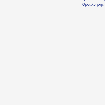
Οροι Χρησης 