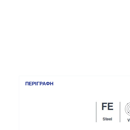
ΠΕΡΙΓΡΑΦΉ