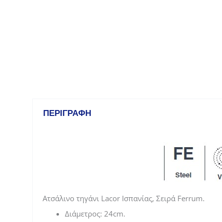
ΠΕΡΙΓΡΑΦΉ
Ατσάλινο τηγάνι Lacor Ισπανίας, Σειρά Ferrum.
Διάμετρος: 24cm.