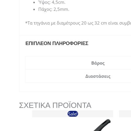
Ύψος: 4,5cm.
Πάχος: 2,5mm.
*Τα τηγάνια με διαμέτρους 20 ως 32 cm είναι συμβ
ΕΠΙΠΛΈΟΝ ΠΛΗΡΟΦΟΡΊΕΣ
Βάρος
Διαστάσεις
ΣΧΕΤΙΚΆ ΠΡΟΪΌΝΤΑ
Sale!