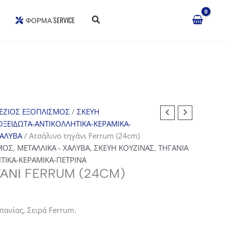
ΦΌΡΜΑ SERVICE
ΕΖΙΟΣ ΕΞΟΠΛΙΣΜΟΣ
/
ΣΚΕΥΗ
ΟΞΕΙΔΩΤΑ-ΑΝΤΙΚΟΛΛΗΤΙΚΑ-ΚΕΡΑΜΙΚΑ-
ΧΑΛΥΒΑ
/ Ατσάλινο τηγάνι Ferrum (24cm)
ΜΟΣ
,
ΜΕΤΑΛΛΙΚΑ - ΧΑΛΥΒΑ
,
ΣΚΕΥΗ ΚΟΥΖΙΝΑΣ
,
ΤΗΓΑΝΙΑ
ΤΙΚΑ-ΚΕΡΑΜΙΚΑ-ΠΕΤΡΙΝΑ
ΓΆΝΙ FERRUM (24CM)
πανίας, Σειρά Ferrum.