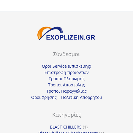
Σύνδεσμοι
Οροι Service (Επισκευης)
Επιστροφη προϊοντων
Τροποι Πληρωμης
Τροποι Αποστολης
Τροποι Παραγγελιας
Οροι Χρησης – Πολιτικη Απορρητου
Κατηγορίες
1
BLAST CHILLERS
1
προϊόν
1