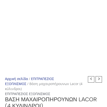
Αρχική σελίδα
/
ΕΠΙΤΡΑΠΕΖΙΟΣ
ΕΞΟΠΛΙΣΜΟΣ
/ Βάση μαχαιροπήρουνων Lacor (4
κύλινδροι)
ΕΠΙΤΡΑΠΕΖΙΟΣ ΕΞΟΠΛΙΣΜΟΣ
ΒΆΣΗ ΜΑΧΑΙΡΟΠΉΡΟΥΝΩΝ LACOR
(4 ΚΎΛΙΝΔΡΟΙ)