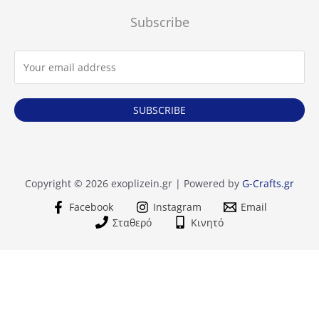
Subscribe
SUBSCRIBE
Copyright © 2026 exoplizein.gr | Powered by
G-Crafts.gr
Facebook
Instagram
Email
Σταθερό
Κινητό
Βαλβίδα
+