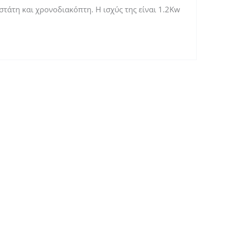
τάτη και χρονοδιακόπτη. Η ισχύς της είναι 1.2Kw