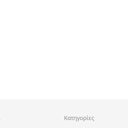
ι
Κατηγορίες